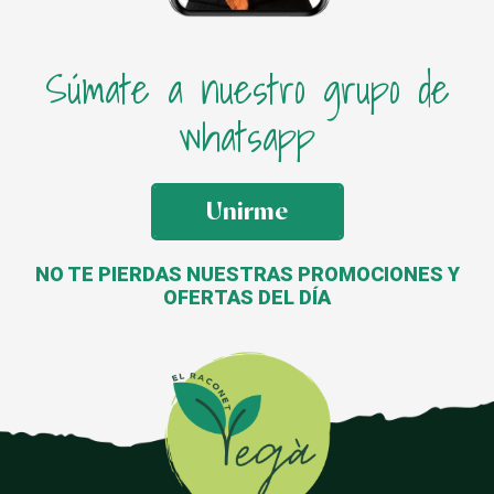
Súmate a nuestro grupo de
whatsapp
Unirme
NO TE PIERDAS NUESTRAS PROMOCIONES Y
OFERTAS DEL DÍA