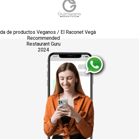
nda de productos Veganos / El Raconet Vegà
Recommended
Restaurant Guru
2024