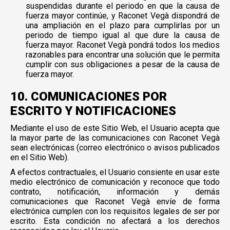
suspendidas durante el periodo en que la causa de
fuerza mayor continúe, y Raconet Vegà dispondrá de
una ampliación en el plazo para cumplirlas por un
periodo de tiempo igual al que dure la causa de
fuerza mayor. Raconet Vegà pondrá todos los medios
razonables para encontrar una solución que le permita
cumplir con sus obligaciones a pesar de la causa de
fuerza mayor.
10. COMUNICACIONES POR
ESCRITO Y NOTIFICACIONES
Mediante el uso de este Sitio Web, el Usuario acepta que
la mayor parte de las comunicaciones con Raconet Vegà
sean electrónicas (correo electrónico o avisos publicados
en el Sitio Web).
A efectos contractuales, el Usuario consiente en usar este
medio electrónico de comunicación y reconoce que todo
contrato, notificación, información y demás
comunicaciones que Raconet Vegà envíe de forma
electrónica cumplen con los requisitos legales de ser por
escrito. Esta condición no afectará a los derechos