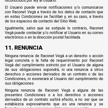
reconocidos por ley al Usuario.
El Usuario puede enviar notificaciones y/o comunicarse
con Raconet Vegà a través de los datos de contacto que
en estas Condiciones se facilitan y, en su caso, a través
de los espacios de contacto del Sitio Web.
Igualmente, salvo que se estipule lo contrario, Raconet
Vegà puede contactar y/o notificar al Usuario en su correo
electrónico o en la dirección postal facilitada.
11. RENUNCIA
Ninguna renuncia de Raconet Vegà a un derecho o acción
legal concreta o la falta de requerimiento por Raconet
Vegà del cumplimiento estricto por el Usuario de alguna
de sus obligaciones supondrá, ni una renuncia a otros
derechos o acciones derivados de un contrato o de las
Condiciones, ni exonerará al Usuario del cumplimiento de
sus obligaciones.
Ninguna renuncia de Raconet Vegà a alguna de las
presentes Condiciones o a los derechos o acciones
derivados de un contrato surtirá efecto, a no ser que se
establezca expresamente que es una renuncia y se