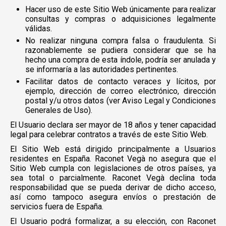
Hacer uso de este Sitio Web únicamente para realizar
consultas y compras o adquisiciones legalmente
válidas.
No realizar ninguna compra falsa o fraudulenta. Si
razonablemente se pudiera considerar que se ha
hecho una compra de esta índole, podría ser anulada y
se informaría a las autoridades pertinentes.
Facilitar datos de contacto veraces y lícitos, por
ejemplo, dirección de correo electrónico, dirección
postal y/u otros datos (ver Aviso Legal y Condiciones
Generales de Uso).
El Usuario declara ser mayor de 18 años y tener capacidad
legal para celebrar contratos a través de este Sitio Web.
El Sitio Web está dirigido principalmente a Usuarios
residentes en España. Raconet Vegà no asegura que el
Sitio Web cumpla con legislaciones de otros países, ya
sea total o parcialmente. Raconet Vegà declina toda
responsabilidad que se pueda derivar de dicho acceso,
así como tampoco asegura envíos o prestación de
servicios fuera de España.
El Usuario podrá formalizar, a su elección, con Raconet