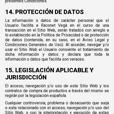
presentes Condiciones.
14. PROTECCIÓN DE DATOS
La información o datos de carácter personal que el
Usuario facilite a Raconet Vegà en el curso de una
transacción en el Sitio Web, serán tratados con arreglo a
lo establecido en la Política de Privacidad o de protección
de datos (contenida, en su caso, en el Aviso Legal y
Condiciones Generales de Uso). Al acceder, navegar y/o
usar el Sitio Web el Usuario consiente el tratamiento de
dicha información y datos y declara que toda la
información o datos que facilita son veraces.
15. LEGISLACIÓN APLICABLE Y
JURISDICCIÓN
El acceso, navegación y/o uso de este Sitio Web y los
contratos de compra de productos a través del mismo se
regirán por la legislación española.
Cualquier controversia, problema o desacuerdo que surja
o este relacionado con el acceso, navegación y/o uso del
Sitio Web, o con la interpretación y ejecución de estas