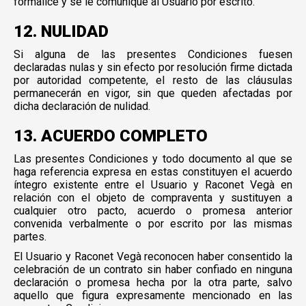
formalice y se le comunique al Usuario por escrito.
12. NULIDAD
Si alguna de las presentes Condiciones fuesen
declaradas nulas y sin efecto por resolución firme dictada
por autoridad competente, el resto de las cláusulas
permanecerán en vigor, sin que queden afectadas por
dicha declaración de nulidad.
13. ACUERDO COMPLETO
Las presentes Condiciones y todo documento al que se
haga referencia expresa en estas constituyen el acuerdo
íntegro existente entre el Usuario y Raconet Vegà en
relación con el objeto de compraventa y sustituyen a
cualquier otro pacto, acuerdo o promesa anterior
convenida verbalmente o por escrito por las mismas
partes.
El Usuario y Raconet Vegà reconocen haber consentido la
celebración de un contrato sin haber confiado en ninguna
declaración o promesa hecha por la otra parte, salvo
aquello que figura expresamente mencionado en las