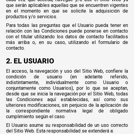
que serán aplicables aquellas que se encuentren vigentes
en el momento en que se solicite la adquisición de
productos y/o servicios.
Para todas las preguntas que el Usuario pueda tener en
relación con las Condiciones puede ponerse en contacto
con el titular utilizando los datos de contacto facilitados
más arriba o, en su caso, utilizando el formulario de
contacto.
2. EL USUARIO
El acceso, la navegación y uso del Sitio Web, confiere la
condición de usuario (en adelante referido,
indistintamente, individualmente como Usuario o
conjuntamente como Usuarios), por lo que se aceptan,
desde que se inicia la navegación por el Sitio Web, todas
las Condiciones aquí establecidas, así como sus
ulteriores modificaciones, sin perjuicio de la aplicación de
la correspondiente normativa legal de obligado
cumplimiento según el caso.
El Usuario asume su responsabilidad de un uso correcto
del Sitio Web. Esta responsabilidad se extenderá a: