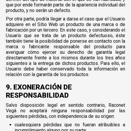
que por ende formarán parte de la apariencia individual del
producto, y no serán un defecto.
Por otra parte, podría llegar a darse el caso que el Usuario
adquiere en el Sitio Web un producto de una marca o de
fabricación por un tercero. En este caso, y considerando el
Usuario que se trata de un producto defectuoso, éste
también tiene la posibilidad de ponerse en contacto con la
marca o fabricante responsable del producto para
averiguar cómo ejercer su derecho de garantía legal
directamente frente a los mismos durante los tres años
siguientes a la entrega de dichos productos. Para ello, el
Usuario debe haber conservado toda la información en
relación con la garantía de los productos.
9. EXONERACIÓN DE
RESPONSABILIDAD
Salvo disposición legal en sentido contrario, Raconet
Vegà no aceptará ninguna responsabilidad por las
siguientes pérdidas, con independencia de su origen:
cualesquiera pérdidas que no fueran atribuibles a
incumplimiento alguno por su parte;