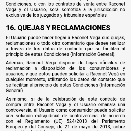
Condiciones, o con los contratos de venta entre Raconet
Vegà y el Usuario, será sometida a la jurisdicción no
exclusiva de los juzgados y tribunales españoles.
16. QUEJAS Y RECLAMACIONES
El Usuario puede hacer llegar a Raconet Vegà sus quejas,
reclamaciones o todo otro comentario que desee realizar
a través de los datos de contacto que se facilitan al
principio de estas Condiciones (Información General).
Además, Raconet Vegà dispone de hojas oficiales de
reclamación a disposición de los consumidores y
usuarios, y que estos pueden solicitar a Raconet Vegà en
cualquier momento, utilizando los datos de contacto que
se facilitan al principio de estas Condiciones (Información
General).
Asimismo, si de la celebración de este contrato de
compra entre Raconet Vegà y el Usuario emanara una
controversia, el Usuario como consumidor puede solicitar
una solución extrajudicial de controversias, de acuerdo
con el Reglamento (UE) 524/2013 del Parlamento
Europeo y del Consejo, de 21 de mayo de 2013, sobre