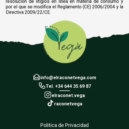
resolución de litigios en línea en materia de consumo y
por el que se modifica el Reglamento (CE) 2006/2004 y la
Directiva 2009/22/CE.
info@elraconetvega.com
Tel. +34 644 35 69 87
elraconet.vega
raconetvega
Politica de Privacidad