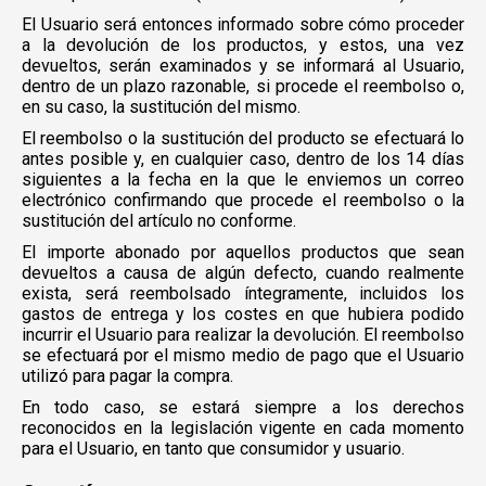
El Usuario será entonces informado sobre cómo proceder
a la devolución de los productos, y estos, una vez
devueltos, serán examinados y se informará al Usuario,
dentro de un plazo razonable, si procede el reembolso o,
en su caso, la sustitución del mismo.
El reembolso o la sustitución del producto se efectuará lo
antes posible y, en cualquier caso, dentro de los 14 días
siguientes a la fecha en la que le enviemos un correo
electrónico confirmando que procede el reembolso o la
sustitución del artículo no conforme.
El importe abonado por aquellos productos que sean
devueltos a causa de algún defecto, cuando realmente
exista, será reembolsado íntegramente, incluidos los
gastos de entrega y los costes en que hubiera podido
incurrir el Usuario para realizar la devolución. El reembolso
se efectuará por el mismo medio de pago que el Usuario
utilizó para pagar la compra.
En todo caso, se estará siempre a los derechos
reconocidos en la legislación vigente en cada momento
para el Usuario, en tanto que consumidor y usuario.