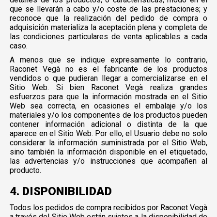
que se llevarán a cabo y/o coste de las prestaciones; y
reconoce que la realización del pedido de compra o
adquisición materializa la aceptación plena y completa de
las condiciones particulares de venta aplicables a cada
caso.
A menos que se indique expresamente lo contrario,
Raconet Vegà no es el fabricante de los productos
vendidos o que pudieran llegar a comercializarse en el
Sitio Web. Si bien Raconet Vegà realiza grandes
esfuerzos para que la información mostrada en el Sitio
Web sea correcta, en ocasiones el embalaje y/o los
materiales y/o los componentes de los productos pueden
contener información adicional o distinta de la que
aparece en el Sitio Web. Por ello, el Usuario debe no solo
considerar la información suministrada por el Sitio Web,
sino también la información disponible en el etiquetado,
las advertencias y/o instrucciones que acompañen al
producto.
4. DISPONIBILIDAD
Todos los pedidos de compra recibidos por Raconet Vegà
a través del Sitio Web están sujetos a la disponibilidad de