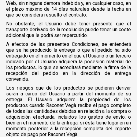
Web, sin ninguna demora indebida y, en cualquier caso, en
el plazo máximo de 14 días naturales desde la fecha en
que se considera resuelto el contrato.
No obstante, el Usuario debe tener presente que el
transporte derivado de la resolución puede tener un coste
adicional que le podrá ser repercutido.
A efectos de las presentes Condiciones, se entenderá
que se ha producido la entrega o que el pedido ha sido
entregado en el momento en el que el Usuario o un tercero
indicado por el Usuario adquiera la posesión material de
los productos, lo que se acreditará mediante la firma de la
recepción del pedido en la dirección de entrega
convenida.
Los riesgos que de los productos se pudieran derivar
serán a cargo del Usuario a partir del momento de su
entrega. El Usuario adquiere la propiedad de los
productos cuando Raconet Vegà recibe el pago completo
de todas las cantidades debidas en relación a la compra o
adquisición efectuada, incluidos los gastos de envío, o
bien en el momento de la entrega, si ésta tiene lugar en un
momento posterior a la recepción completa del importe
objeto de pago por Raconet Vegà.