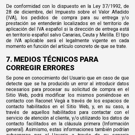
De conformidad con lo dispuesto en la Ley 37/1992, de
28 de diciembre, del Impuesto sobre el Valor Añadido
(IVA), los pedidos de compra para su entrega y/o
prestación se entenderán localizados en el territorio de
aplicación del IVA español si la dirección de entrega está
en territorio español salvo Canarias, Ceuta y Melilla. El tipo
de IVA aplicable será el legalmente vigente en cada
momento en función del artículo concreto de que se trate.
7. MEDIOS TÉCNICOS PARA
CORREGIR ERRORES
Se pone en conocimiento del Usuario que en caso de que
detecte que se ha producido un error al introducir datos
necesarios para procesar su solicitud de compra en el
Sitio Web, podrá modificar los mismos poniéndose en
contacto con Raconet Vegà a través de los espacios de
contacto habilitados en el Sitio Web, y, en su caso, a
través de aquellos habilitados para contactar con el
servicio de atención al cliente, y/o utilizando los datos de
contacto facilitados en la cláusula primera (Información
general). Asimismo, estas informaciones también podrían