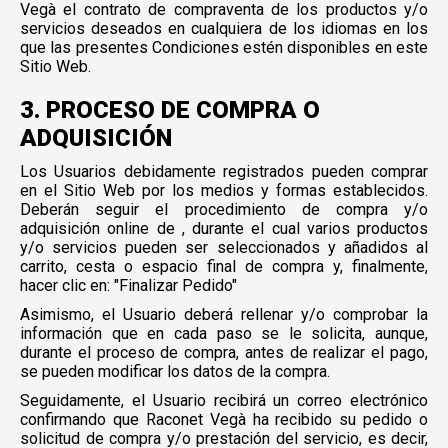
Vegà el contrato de compraventa de los productos y/o
servicios deseados en cualquiera de los idiomas en los
que las presentes Condiciones estén disponibles en este
Sitio Web.
3. PROCESO DE COMPRA O
ADQUISICIÓN
Los Usuarios debidamente registrados pueden comprar
en el Sitio Web por los medios y formas establecidos.
Deberán seguir el procedimiento de compra y/o
adquisición online de , durante el cual varios productos
y/o servicios pueden ser seleccionados y añadidos al
carrito, cesta o espacio final de compra y, finalmente,
hacer clic en: "Finalizar Pedido"
Asimismo, el Usuario deberá rellenar y/o comprobar la
información que en cada paso se le solicita, aunque,
durante el proceso de compra, antes de realizar el pago,
se pueden modificar los datos de la compra.
Seguidamente, el Usuario recibirá un correo electrónico
confirmando que Raconet Vegà ha recibido su pedido o
solicitud de compra y/o prestación del servicio, es decir,