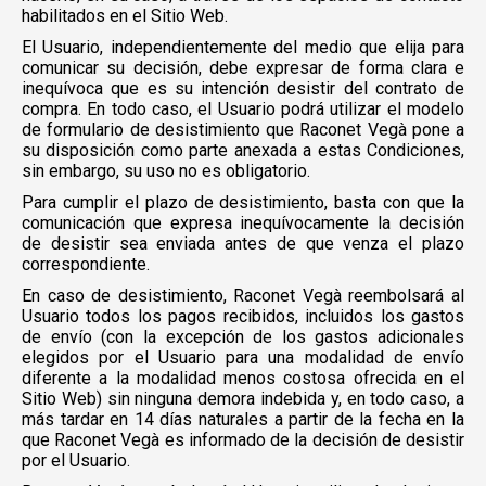
habilitados en el Sitio Web.
El Usuario, independientemente del medio que elija para
comunicar su decisión, debe expresar de forma clara e
inequívoca que es su intención desistir del contrato de
compra. En todo caso, el Usuario podrá utilizar el modelo
de formulario de desistimiento que Raconet Vegà pone a
su disposición como parte anexada a estas Condiciones,
sin embargo, su uso no es obligatorio.
Para cumplir el plazo de desistimiento, basta con que la
comunicación que expresa inequívocamente la decisión
de desistir sea enviada antes de que venza el plazo
correspondiente.
En caso de desistimiento, Raconet Vegà reembolsará al
Usuario todos los pagos recibidos, incluidos los gastos
de envío (con la excepción de los gastos adicionales
elegidos por el Usuario para una modalidad de envío
diferente a la modalidad menos costosa ofrecida en el
Sitio Web) sin ninguna demora indebida y, en todo caso, a
más tardar en 14 días naturales a partir de la fecha en la
que Raconet Vegà es informado de la decisión de desistir
por el Usuario.