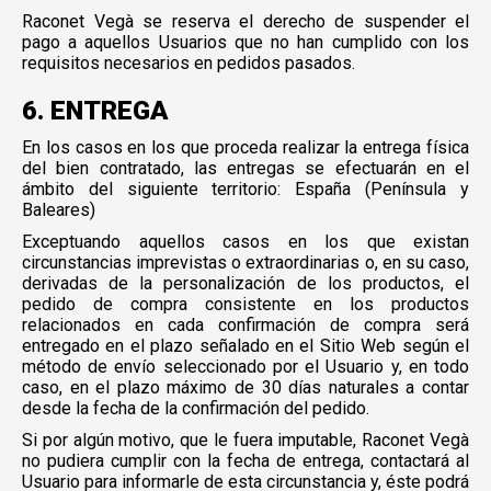
Raconet Vegà se reserva el derecho de suspender el
pago a aquellos Usuarios que no han cumplido con los
requisitos necesarios en pedidos pasados.
6. ENTREGA
En los casos en los que proceda realizar la entrega física
del bien contratado, las entregas se efectuarán en el
ámbito del siguiente territorio: España (Península y
Baleares)
Exceptuando aquellos casos en los que existan
circunstancias imprevistas o extraordinarias o, en su caso,
derivadas de la personalización de los productos, el
pedido de compra consistente en los productos
relacionados en cada confirmación de compra será
entregado en el plazo señalado en el Sitio Web según el
método de envío seleccionado por el Usuario y, en todo
caso, en el plazo máximo de 30 días naturales a contar
desde la fecha de la confirmación del pedido.
Si por algún motivo, que le fuera imputable, Raconet Vegà
no pudiera cumplir con la fecha de entrega, contactará al
Usuario para informarle de esta circunstancia y, éste podrá