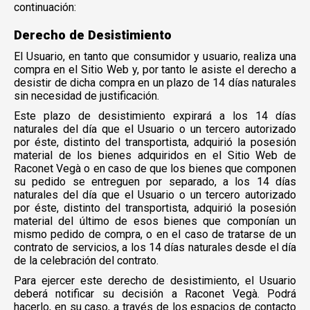
continuación:
Derecho de Desistimiento
El Usuario, en tanto que consumidor y usuario, realiza una
compra en el Sitio Web y, por tanto le asiste el derecho a
desistir de dicha compra en un plazo de 14 días naturales
sin necesidad de justificación.
Este plazo de desistimiento expirará a los 14 días
naturales del día que el Usuario o un tercero autorizado
por éste, distinto del transportista, adquirió la posesión
material de los bienes adquiridos en el Sitio Web de
Raconet Vegà o en caso de que los bienes que componen
su pedido se entreguen por separado, a los 14 días
naturales del día que el Usuario o un tercero autorizado
por éste, distinto del transportista, adquirió la posesión
material del último de esos bienes que componían un
mismo pedido de compra, o en el caso de tratarse de un
contrato de servicios, a los 14 días naturales desde el día
de la celebración del contrato.
Para ejercer este derecho de desistimiento, el Usuario
deberá notificar su decisión a Raconet Vegà. Podrá
hacerlo, en su caso, a través de los espacios de contacto