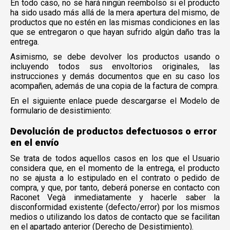
En todo caso, no se hará ningún reembolso si el producto
ha sido usado más allá de la mera apertura del mismo, de
productos que no estén en las mismas condiciones en las
que se entregaron o que hayan sufrido algún daño tras la
entrega.
Asimismo, se debe devolver los productos usando o
incluyendo todos sus envoltorios originales, las
instrucciones y demás documentos que en su caso los
acompañen, además de una copia de la factura de compra.
En el siguiente enlace puede descargarse el Modelo de
formulario de desistimiento:
Devolución de productos defectuosos o error
en el envío
Se trata de todos aquellos casos en los que el Usuario
considera que, en el momento de la entrega, el producto
no se ajusta a lo estipulado en el contrato o pedido de
compra, y que, por tanto, deberá ponerse en contacto con
Raconet Vegà inmediatamente y hacerle saber la
disconformidad existente (defecto/error) por los mismos
medios o utilizando los datos de contacto que se facilitan
en el apartado anterior (Derecho de Desistimiento).