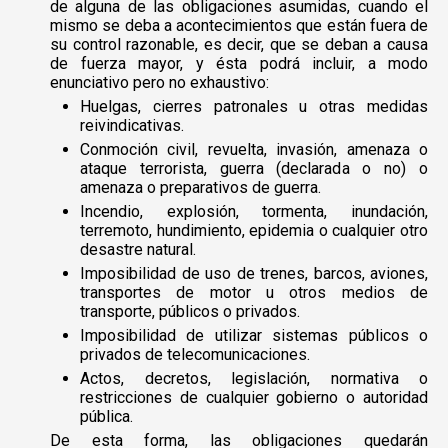
de alguna de las obligaciones asumidas, cuando el
mismo se deba a acontecimientos que están fuera de
su control razonable, es decir, que se deban a causa
de fuerza mayor, y ésta podrá incluir, a modo
enunciativo pero no exhaustivo:
Huelgas, cierres patronales u otras medidas
reivindicativas.
Conmoción civil, revuelta, invasión, amenaza o
ataque terrorista, guerra (declarada o no) o
amenaza o preparativos de guerra.
Incendio, explosión, tormenta, inundación,
terremoto, hundimiento, epidemia o cualquier otro
desastre natural.
Imposibilidad de uso de trenes, barcos, aviones,
transportes de motor u otros medios de
transporte, públicos o privados.
Imposibilidad de utilizar sistemas públicos o
privados de telecomunicaciones.
Actos, decretos, legislación, normativa o
restricciones de cualquier gobierno o autoridad
pública.
De esta forma, las obligaciones quedarán