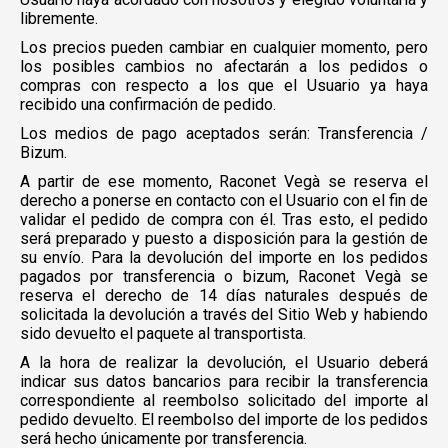
libremente.
Los precios pueden cambiar en cualquier momento, pero
los posibles cambios no afectarán a los pedidos o
compras con respecto a los que el Usuario ya haya
recibido una confirmación de pedido.
Los medios de pago aceptados serán: Transferencia /
Bizum.
A partir de ese momento, Raconet Vegà se reserva el
derecho a ponerse en contacto con el Usuario con el fin de
validar el pedido de compra con él. Tras esto, el pedido
será preparado y puesto a disposición para la gestión de
su envío. Para la devolución del importe en los pedidos
pagados por transferencia o bizum, Raconet Vegà se
reserva el derecho de 14 días naturales después de
solicitada la devolución a través del Sitio Web y habiendo
sido devuelto el paquete al transportista.
A la hora de realizar la devolución, el Usuario deberá
indicar sus datos bancarios para recibir la transferencia
correspondiente al reembolso solicitado del importe al
pedido devuelto. El reembolso del importe de los pedidos
será hecho únicamente por transferencia.