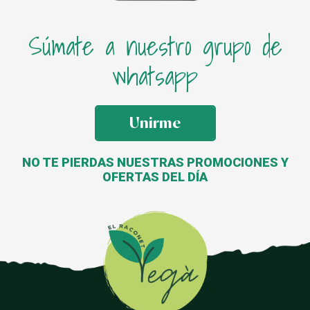
Súmate a nuestro grupo de
whatsapp
Unirme
NO TE PIERDAS NUESTRAS PROMOCIONES Y
OFERTAS DEL DÍA