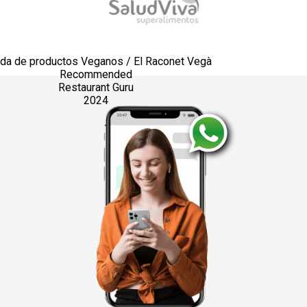
nda de productos Veganos / El Raconet Vegà
Recommended
Restaurant Guru
2024