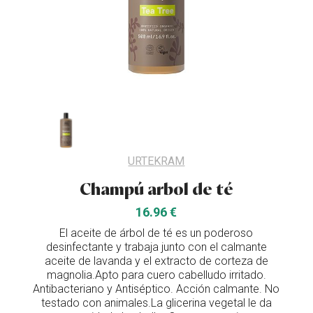
URTEKRAM
Champú arbol de té
16.96 €
El aceite de árbol de té es un poderoso
desinfectante y trabaja junto con el calmante
aceite de lavanda y el extracto de corteza de
magnolia.Apto para cuero cabelludo irritado.
Antibacteriano y Antiséptico. Acción calmante. No
testado con animales.La glicerina vegetal le da