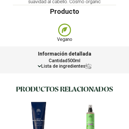
suavidad al cabello. Cosmo organic
Producto
Vegano
Información detallada
Cantidad
500ml
Lista de ingredientes
PRODUCTOS RELACIONADOS