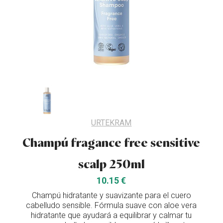
URTEKRAM
Champú fragance free sensitive
scalp 250ml
10.15 €
Champú hidratante y suavizante para el cuero
cabelludo sensible. Fórmula suave con aloe vera
hidratante que ayudará a equilibrar y calmar tu