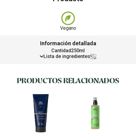
Vegano
Información detallada
Cantidad
250ml
Lista de ingredientes
PRODUCTOS RELACIONADOS