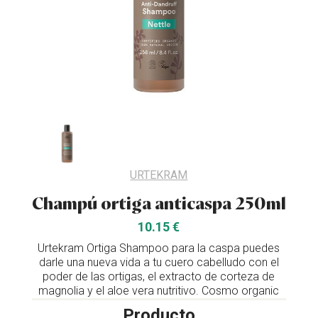
URTEKRAM
Champú ortiga anticaspa 250ml
10.15 €
Urtekram Ortiga Shampoo para la caspa puedes
darle una nueva vida a tu cuero cabelludo con el
poder de las ortigas, el extracto de corteza de
magnolia y el aloe vera nutritivo. Cosmo organic
Producto