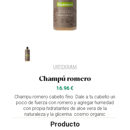
URTEKRAM
Champú romero
16.96 €
Champu romero cabello fino. Dale a tu cabello un
poco de fuerza con romero y agregar humedad
con propia hidratantes de aloe vera de la
naturaleza y la glicerina. cosmo organic
Producto