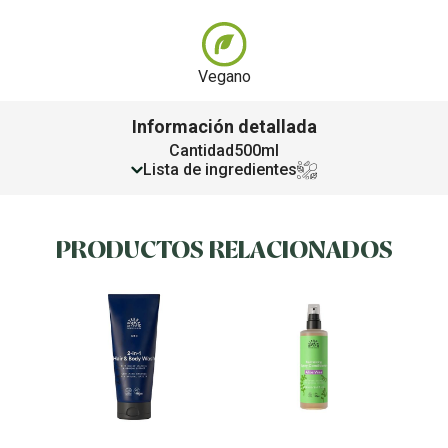
Vegano
Información detallada
Cantidad
500ml
Lista de ingredientes
PRODUCTOS RELACIONADOS