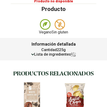
Producto no disponible
Producto
Vegano
Sin gluten
Información detallada
Cantidad
225g
Lista de ingredientes
PRODUCTOS RELACIONADOS