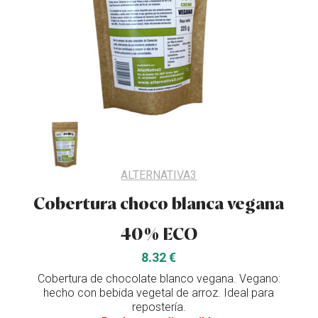
ALTERNATIVA3
Cobertura choco blanca vegana
40% ECO
8.32 €
Cobertura de chocolate blanco vegana. Vegano:
hecho con bebida vegetal de arroz. Ideal para
repostería.