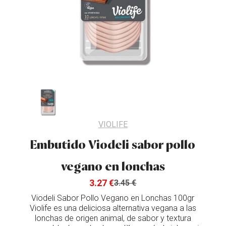
VIOLIFE
Embutido Viodeli sabor pollo
vegano en lonchas
3.27 €
3.45 €
Viodeli Sabor Pollo Vegano en Lonchas 100gr
Violife es una deliciosa alternativa vegana a las
lonchas de origen animal, de sabor y textura