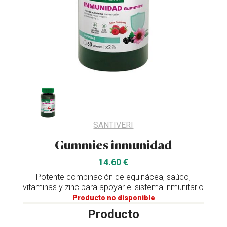
SANTIVERI
Gummies inmunidad
14.60 €
Potente combinación de equinácea, saúco,
vitaminas y zinc para apoyar el sistema inmunitario
Producto no disponible
Producto