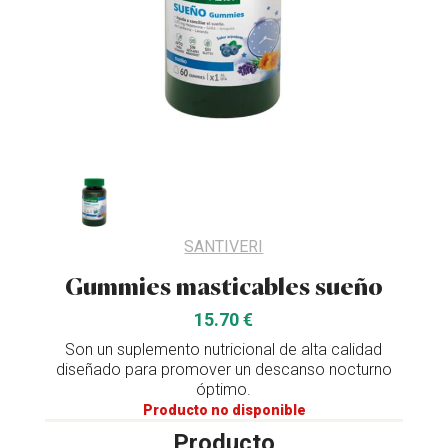
SANTIVERI
Gummies masticables sueño
15.70 €
Son un suplemento nutricional de alta calidad
diseñado para promover un descanso nocturno
óptimo.
Producto no disponible
Producto