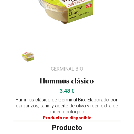
GERMINAL BIO
Hummus clásico
3.48 €
Hummus clásico de Germinal Bio. Elaborado con
garbanzos, tahin y aceite de oliva virgen extra de
origen ecológico.
Producto no disponible
Producto