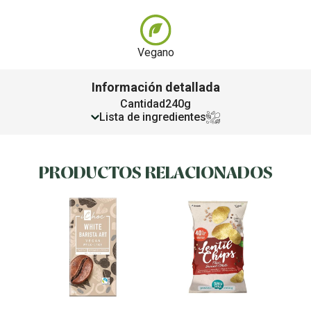
Vegano
Información detallada
Cantidad
240g
Lista de ingredientes
PRODUCTOS RELACIONADOS