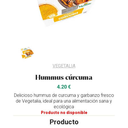
VEGETALIA
Hummus cúrcuma
4.20 €
Delicioso hummus de curcuma y garbanzo fresco
de Vegetalia, ideal para una alimentación sana y
ecológica
Producto no disponible
Producto