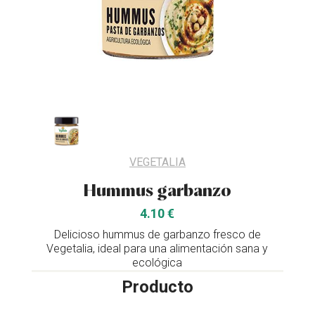
VEGETALIA
Hummus garbanzo
4.10 €
Delicioso hummus de garbanzo fresco de
Vegetalia, ideal para una alimentación sana y
ecológica
Producto