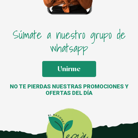
Súmate a nuestro grupo de
whatsapp
Unirme
NO TE PIERDAS NUESTRAS PROMOCIONES Y
OFERTAS DEL DÍA