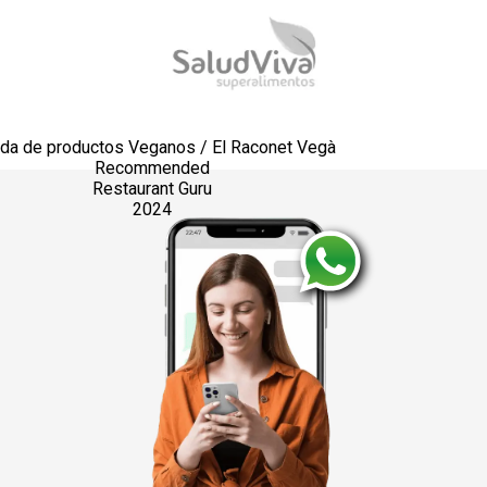
nda de productos Veganos / El Raconet Vegà
Recommended
Restaurant Guru
2024