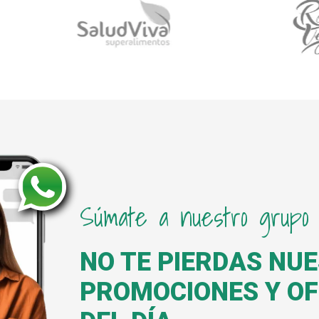
Súmate a nuestro grupo
NO TE PIERDAS NU
PROMOCIONES Y O