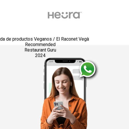
nda de productos Veganos / El Raconet Vegà
Recommended
Restaurant Guru
2024