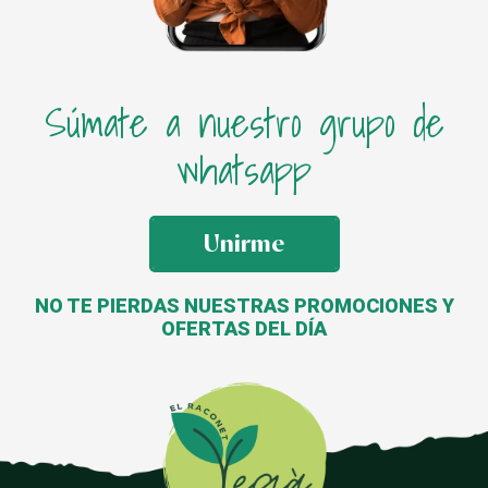
Súmate a nuestro grupo de
whatsapp
Unirme
NO TE PIERDAS NUESTRAS PROMOCIONES Y
OFERTAS DEL DÍA