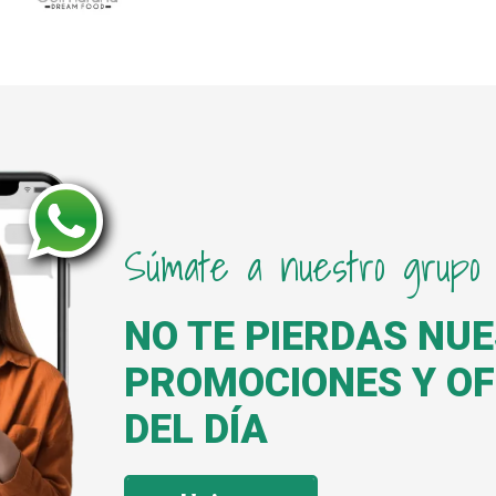
Súmate a nuestro grupo
NO TE PIERDAS NU
PROMOCIONES Y O
DEL DÍA