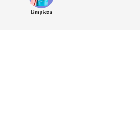
Limpieza