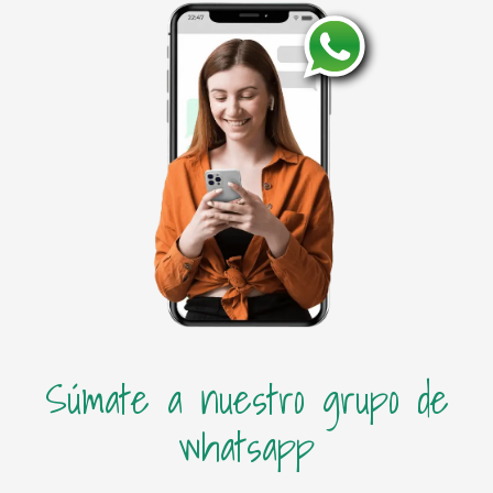
Súmate a nuestro grupo de
whatsapp