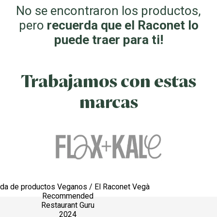
No se encontraron los productos,
pero
recuerda que el Raconet lo
puede traer para ti!
Trabajamos con estas
marcas
nda de productos Veganos / El Raconet Vegà
Recommended
Restaurant Guru
2024