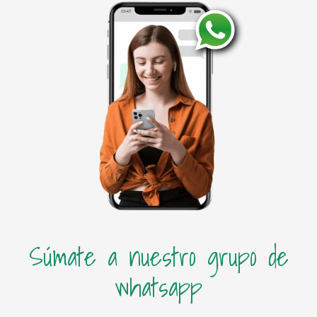
Súmate a nuestro grupo de
whatsapp