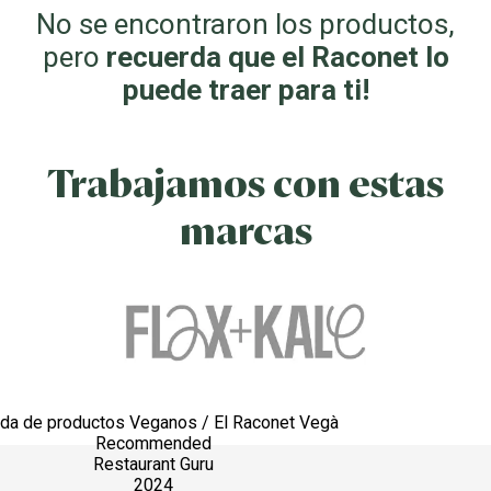
No se encontraron los productos,
pero
recuerda que el Raconet lo
puede traer para ti!
Trabajamos con estas
marcas
nda de productos Veganos / El Raconet Vegà
Recommended
Restaurant Guru
2024