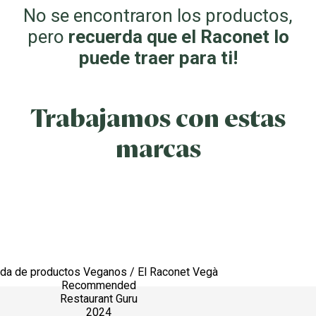
No se encontraron los productos,
pero
recuerda que el Raconet lo
puede traer para ti!
Trabajamos con estas
marcas
nda de productos Veganos / El Raconet Vegà
Recommended
Restaurant Guru
2024