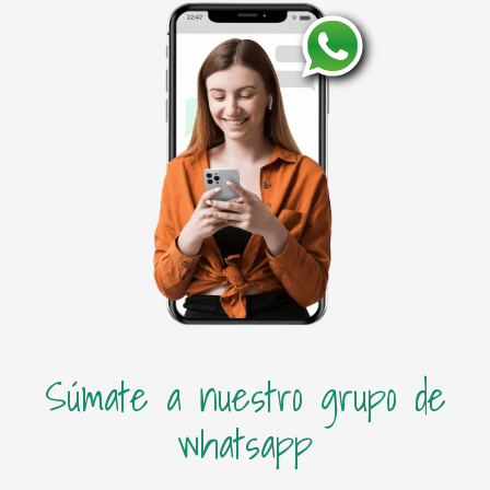
Súmate a nuestro grupo de
whatsapp