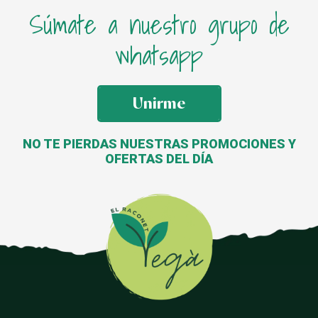
Súmate a nuestro grupo de
whatsapp
Unirme
NO TE PIERDAS NUESTRAS PROMOCIONES Y
OFERTAS DEL DÍA