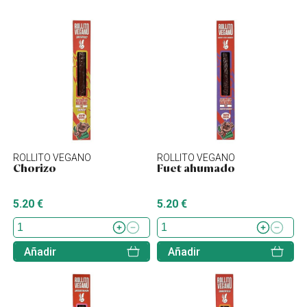
ROLLITO VEGANO
ROLLITO VEGANO
Chorizo
Fuet ahumado
5.20 €
5.20 €
Añadir
Añadir