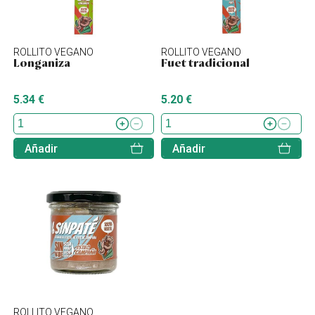
ROLLITO VEGANO
ROLLITO VEGANO
Longaniza
Fuet tradicional
5.34 €
5.20 €
Añadir
Añadir
ROLLITO VEGANO