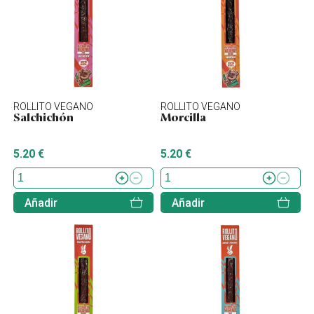
ROLLITO VEGANO
ROLLITO VEGANO
Salchichón
Morcilla
5.20 €
5.20 €
Añadir
Añadir