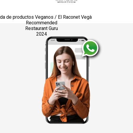
nda de productos Veganos / El Raconet Vegà
Recommended
Restaurant Guru
2024