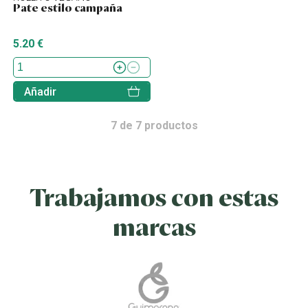
Pate estilo campaña
5.20 €
Añadir
7
de
7
productos
Trabajamos con estas
marcas