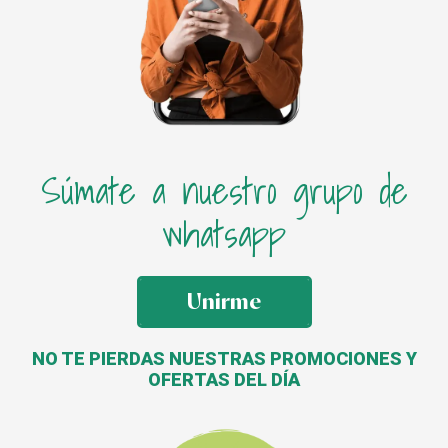
Súmate a nuestro grupo de
whatsapp
Unirme
NO TE PIERDAS NUESTRAS PROMOCIONES Y
OFERTAS DEL DÍA