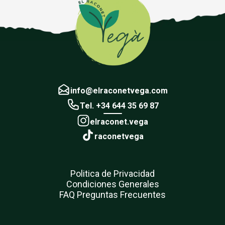
info@elraconetvega.com
Tel. +34 644 35 69 87
elraconet.vega
raconetvega
Politica de Privacidad
Condiciones Generales
FAQ Preguntas Frecuentes