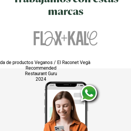
marcas
nda de productos Veganos / El Raconet Vegà
Recommended
Restaurant Guru
2024