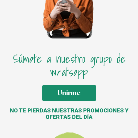
Súmate a nuestro grupo de
whatsapp
Unirme
NO TE PIERDAS NUESTRAS PROMOCIONES Y
OFERTAS DEL DÍA