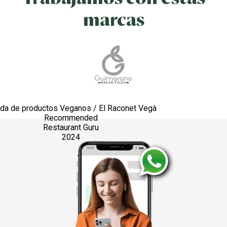
marcas
nda de productos Veganos / El Raconet Vegà
Recommended
Restaurant Guru
2024