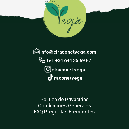
info@elraconetvega.com
Tel. +34 644 35 69 87
elraconet.vega
raconetvega
Politica de Privacidad
Condiciones Generales
FAQ Preguntas Frecuentes