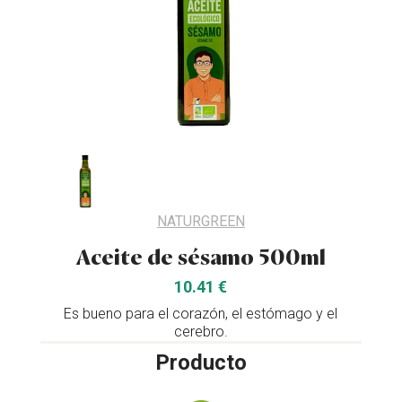
NATURGREEN
Aceite de sésamo 500ml
10.41 €
Es bueno para el corazón, el estómago y el
cerebro.
Producto