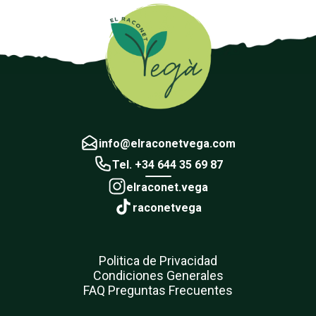
info@elraconetvega.com
Tel. +34 644 35 69 87
elraconet.vega
raconetvega
Politica de Privacidad
Condiciones Generales
FAQ Preguntas Frecuentes