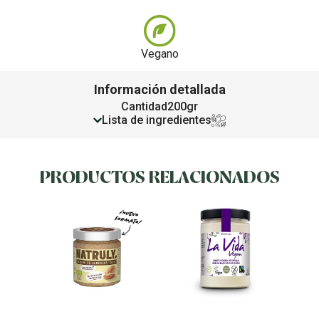
Vegano
Información detallada
Cantidad
200gr
Lista de ingredientes
PRODUCTOS RELACIONADOS