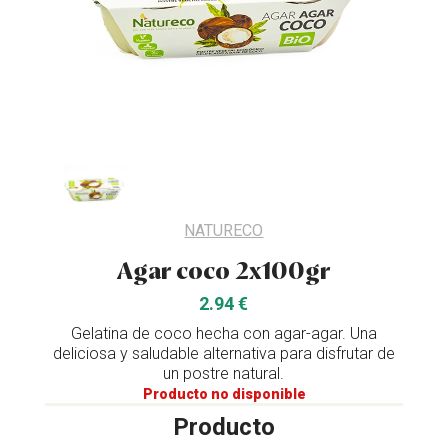
NATURECO
Agar coco 2x100gr
2.94 €
Gelatina de coco hecha con agar-agar. Una
deliciosa y saludable alternativa para disfrutar de
un postre natural.
Producto no disponible
Producto