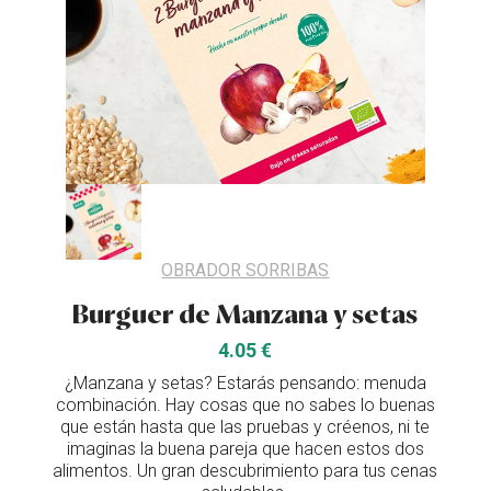
OBRADOR SORRIBAS
Burguer de Manzana y setas
4.05 €
¿Manzana y setas? Estarás pensando: menuda
combinación. Hay cosas que no sabes lo buenas
que están hasta que las pruebas y créenos, ni te
imaginas la buena pareja que hacen estos dos
alimentos. Un gran descubrimiento para tus cenas