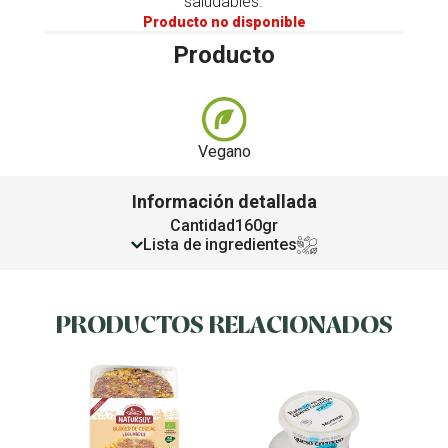
saludables.
Producto no disponible
Producto
Vegano
Información detallada
Cantidad
160gr
Lista de ingredientes
PRODUCTOS RELACIONADOS