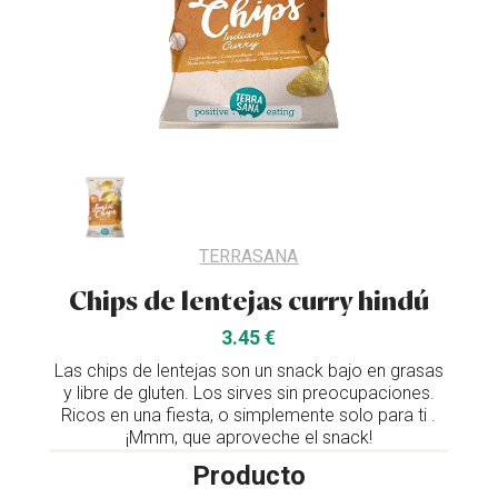
TERRASANA
Chips de lentejas curry hindú
3.45 €
Las chips de lentejas son un snack bajo en grasas
y libre de gluten. Los sirves sin preocupaciones.
Ricos en una fiesta, o simplemente solo para ti .
¡Mmm, que aproveche el snack!
Producto