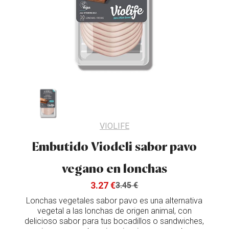
VIOLIFE
Embutido Viodeli sabor pavo
vegano en lonchas
3.27 €
3.45 €
Lonchas vegetales sabor pavo es una alternativa
vegetal a las lonchas de origen animal, con
delicioso sabor para tus bocadillos o sandwiches,