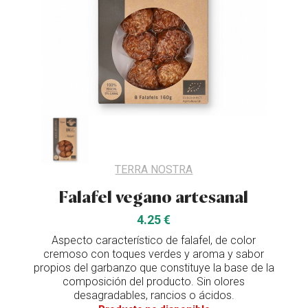
TERRA NOSTRA
Falafel vegano artesanal
4.25 €
Aspecto característico de falafel, de color
cremoso con toques verdes y aroma y sabor
propios del garbanzo que constituye la base de la
composición del producto. Sin olores
desagradables, rancios o ácidos.