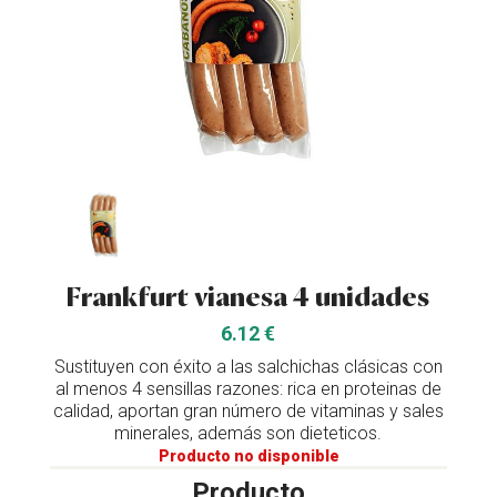
Frankfurt vianesa 4 unidades
6.12 €
Sustituyen con éxito a las salchichas clásicas con
al menos 4 sensillas razones: rica en proteinas de
calidad, aportan gran número de vitaminas y sales
minerales, además son dieteticos.
Producto no disponible
Producto