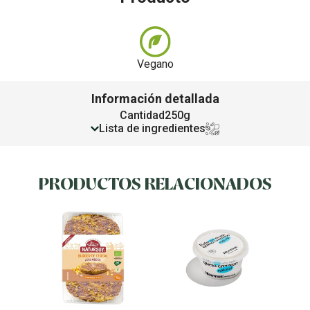
Vegano
Información detallada
Cantidad
250g
Lista de ingredientes
PRODUCTOS RELACIONADOS