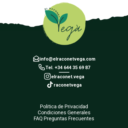
info@elraconetvega.com
Tel. +34 644 35 69 87
elraconet.vega
raconetvega
Politica de Privacidad
Condiciones Generales
FAQ Preguntas Frecuentes