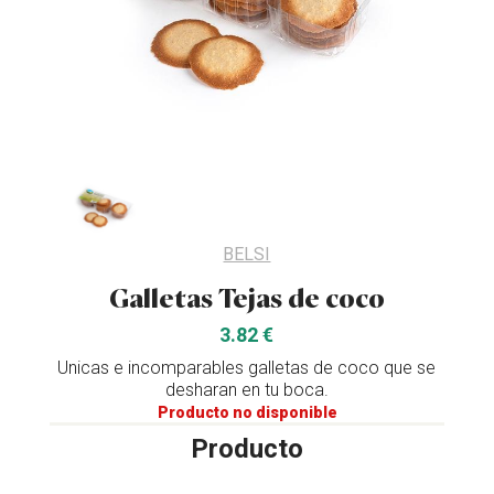
BELSI
Galletas Tejas de coco
3.82 €
Unicas e incomparables galletas de coco que se
desharan en tu boca.
Producto no disponible
Producto