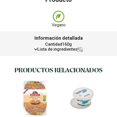
Vegano
Información detallada
Cantidad
160g
Lista de ingredientes
PRODUCTOS RELACIONADOS