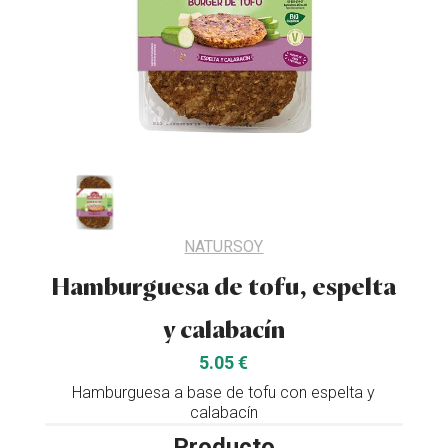
NATURSOY
Hamburguesa de tofu, espelta
y calabacín
5.05 €
Hamburguesa a base de tofu con espelta y
calabacín
Producto