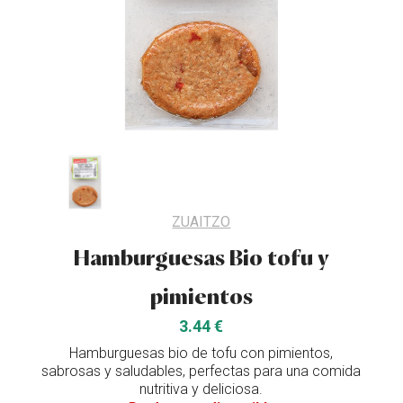
ZUAITZO
Hamburguesas Bio tofu y
pimientos
3.44 €
Hamburguesas bio de tofu con pimientos,
sabrosas y saludables, perfectas para una comida
nutritiva y deliciosa.