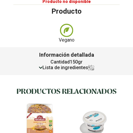
Producto no disponible
Producto
Vegano
Información detallada
Cantidad
150gr
Lista de ingredientes
PRODUCTOS RELACIONADOS