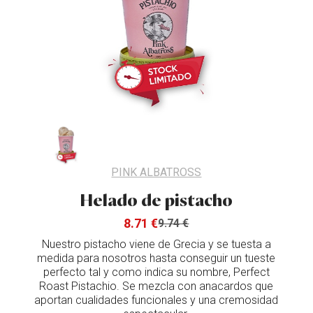
PINK ALBATROSS
Helado de pistacho
8.71 €
9.74 €
Nuestro pistacho viene de Grecia y se tuesta a
medida para nosotros hasta conseguir un tueste
perfecto tal y como indica su nombre, Perfect
Roast Pistachio. Se mezcla con anacardos que
aportan cualidades funcionales y una cremosidad