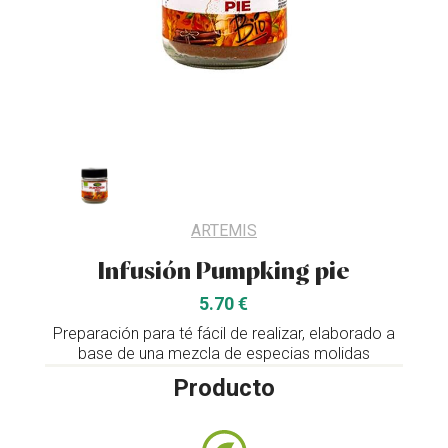
ARTEMIS
Infusión Pumpking pie
5.70 €
Preparación para té fácil de realizar, elaborado a
base de una mezcla de especias molidas
Producto