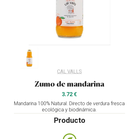
CAL VALLS
Zumo de mandarina
3.72 €
Mandarina 100% Natural. Directo de verdura fresca
ecológica y biodinámica.
Producto