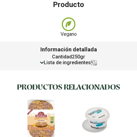
Producto
Vegano
Información detallada
Cantidad
250gr
Lista de ingredientes
PRODUCTOS RELACIONADOS