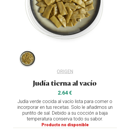
ORIGEN
Judía tierna al vacío
2.64 €
Judía verde cocida al vacío lista para comer o
incorporar en tus recetas. Solo le añadimos un
puntito de sal. Debido a su cocción a baja
temperatura conserva todo su sabor.
Producto no disponible