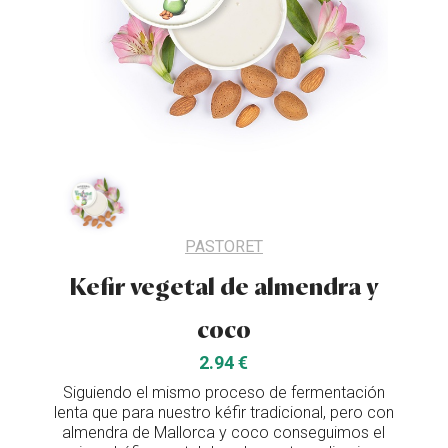
PASTORET
Kefir vegetal de almendra y
coco
2.94 €
Siguiendo el mismo proceso de fermentación
lenta que para nuestro kéfir tradicional, pero con
almendra de Mallorca y coco conseguimos el