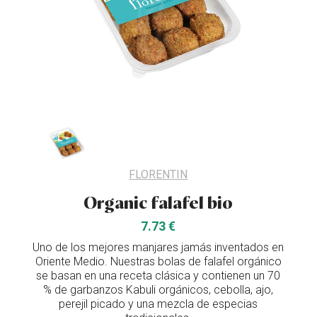
FLORENTIN
Organic falafel bio
7.73 €
Uno de los mejores manjares jamás inventados en
Oriente Medio. Nuestras bolas de falafel orgánico
se basan en una receta clásica y contienen un 70
% de garbanzos Kabuli orgánicos, cebolla, ajo,
perejil picado y una mezcla de especias