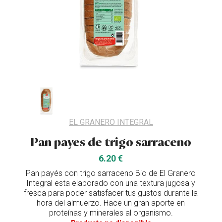
EL GRANERO INTEGRAL
Pan payes de trigo sarraceno
6.20 €
Pan payés con trigo sarraceno Bio de El Granero
Integral esta elaborado con una textura jugosa y
fresca para poder satisfacer tus gustos durante la
hora del almuerzo. Hace un gran aporte en
proteínas y minerales al organismo.