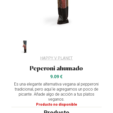
HAPPY V PLANET
Peperoni ahumado
9.09 €
Es una elegante alternativa vegana al pepperoni
tradicional, pero aquí le agregamos un poco de
picante. Añade algo de acción a tus platos
veganos.
Producto no disponible
Producto