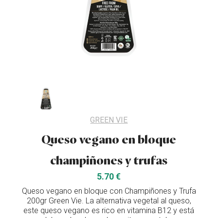
GREEN VIE
Queso vegano en bloque
champiñones y trufas
5.70 €
Queso vegano en bloque con Champiñones y Trufa
200gr Green Vie. La alternativa vegetal al queso,
este queso vegano es rico en vitamina B12 y está