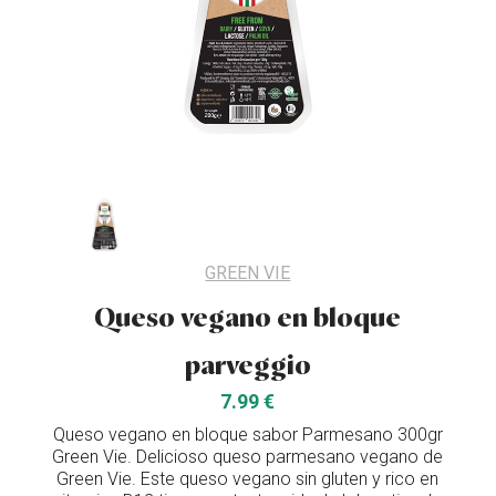
GREEN VIE
Queso vegano en bloque
parveggio
7.99 €
Queso vegano en bloque sabor Parmesano 300gr
Green Vie. Delicioso queso parmesano vegano de
Green Vie. Este queso vegano sin gluten y rico en