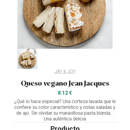
JAY & JOY
Queso vegano Jean Jacques
8.12 €
¿Qué lo hace especial? Una corteza lavada que le
confiere su color característico y notas saladas y
de ajo. Sin olvidar su maravillosa pasta blanda...
Una auténtica delicia
Producto