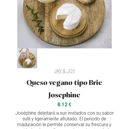
JAY & JOY
Queso vegano tipo Brie
Josephine
8.12 €
Joséphine deleitará a sus invitados con su sabor
sutil y ligeramente afrutado. El periodo de
maduración le permite conservar su frescura y