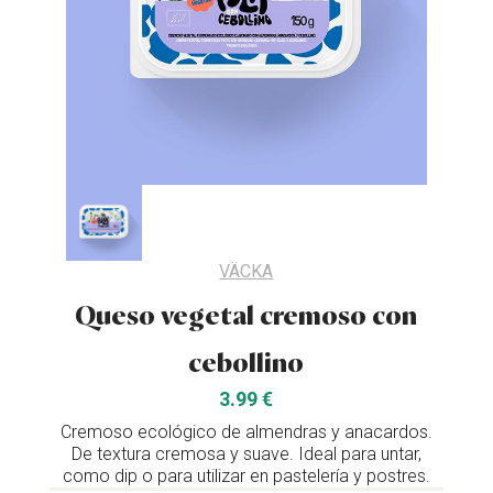
VÄCKA
Queso vegetal cremoso con
cebollino
3.99 €
Cremoso ecológico de almendras y anacardos.
De textura cremosa y suave. Ideal para untar,
como dip o para utilizar en pastelería y postres.