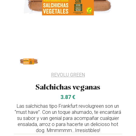
REVOLU GREEN
Salchichas veganas
3.87 €
Las salchichas tipo Frankfurt revolugreen son un
“must have”. Con un toque ahumado, te encantará
su sabor y van genial para acompañar cualquier
ensalada, arroz o para hacerte un delicioso hot
dog. Mmmmmm…Irresistibles!