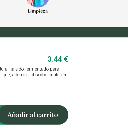
Limpieza
3.44 €
tural ha sido fermentado para
a que, además, absorbe cualquier
Añadir al carrito