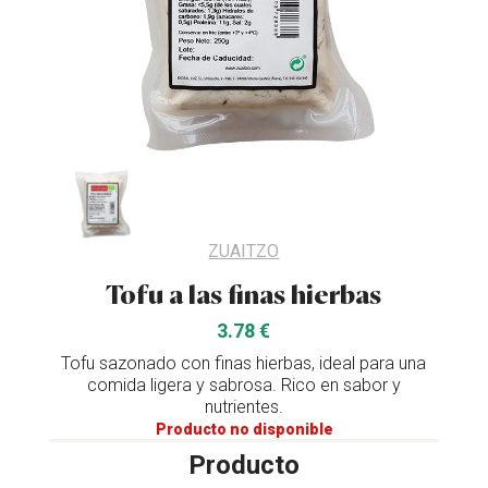
ZUAITZO
Tofu a las finas hierbas
3.78 €
Tofu sazonado con finas hierbas, ideal para una
comida ligera y sabrosa. Rico en sabor y
nutrientes.
Producto no disponible
Producto