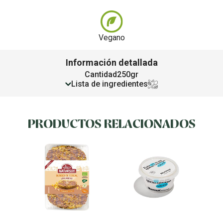
Vegano
Información detallada
Cantidad
250gr
Lista de ingredientes
PRODUCTOS RELACIONADOS